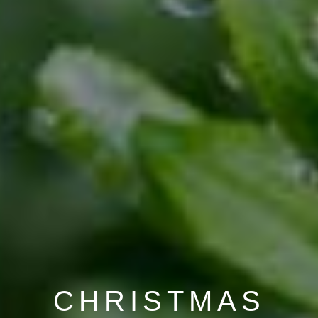
CHRISTMAS