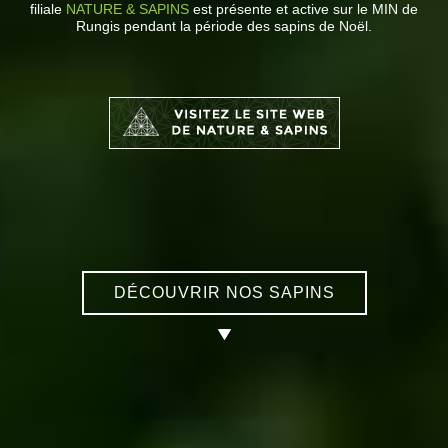
filiale
NATURE & SAPINS
est présente et active sur le MIN de
Rungis pendant la période des sapins de Noël.
DÉCOUVRIR NOS SAPINS