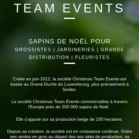
TEAM EVENTS
SAPINS DE NOËL POUR
GROSSISTES | JARDINERIES | GRANDE
DISTRIBUTION | FLEURISTES
Créée en juin 2012, la société Christmas Team Events est
basée au Grand-Duché du Luxembourg, plus précisément à
Sonlez.
La société Christmas Team Events commercialise à travers
l’Europe près de 200 000 sapins de Noël .
Elle s’appuie sur sa production belge de 150 hectares.
Depuis sa création, la société est en croissance continue. Outre
ses ventes en gros au départ des ses sites de production, sa