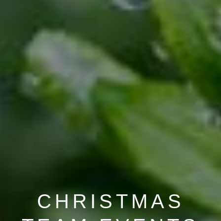
CHRISTMAS