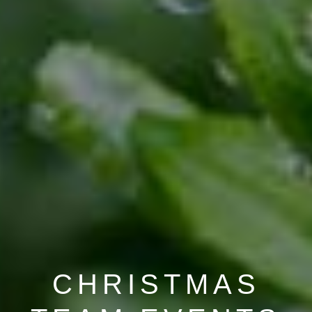
CHRISTMAS