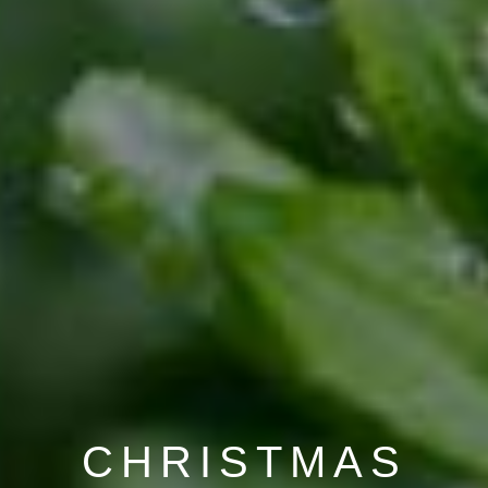
CHRISTMAS