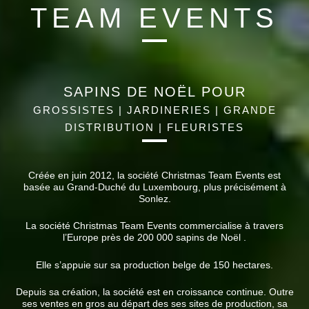
TEAM EVENTS
SAPINS DE NOËL POUR
GROSSISTES | JARDINERIES | GRANDE
DISTRIBUTION | FLEURISTES
Créée en juin 2012, la société Christmas Team Events est
basée au Grand-Duché du Luxembourg, plus précisément à
Sonlez.
La société Christmas Team Events commercialise à travers
l’Europe près de 200 000 sapins de Noël .
Elle s’appuie sur sa production belge de 150 hectares.
Depuis sa création, la société est en croissance continue. Outre
ses ventes en gros au départ des ses sites de production, sa