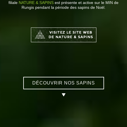
filiale
NATURE & SAPINS
est présente et active sur le MIN de
Rungis pendant la période des sapins de Noël.
DÉCOUVRIR NOS SAPINS